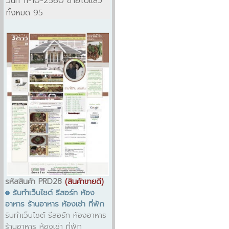
วันที่ 11-10-2560 ขายไปแล้ว
ทั้งหมด 95
รหัสสินค้า PRD28
(สินค้าขายดี)
รับทำเว็บไซต์ รีสอร์ท ห้อง
อาหาร ร้านอาหาร ห้องเช่า ที่พัก
รับทำเว็บไซต์ รีสอร์ท ห้องอาหาร
ร้านอาหาร ห้องเช่า ที่พัก