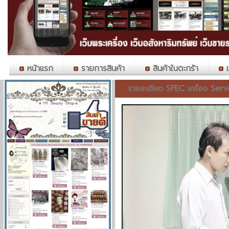
หน้าแรก
รายการสินค้า
สินค้าในตะกร้า
เ
รายละเอียด SPEC เครื่อง Serv