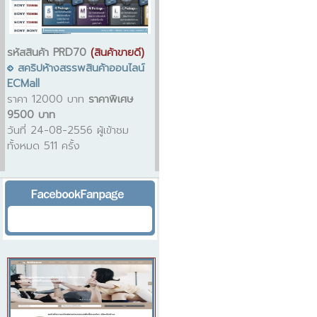
รหัสสินค้า PRD70
(สินค้าขายดี)
สคริปห้างสรรพสินค้าออนไลน์
ECMall
ราคา 12000 บาท
ราคาพิเศษ
9500 บาท
วันที่ 24-08-2556 ผู้เข้าชม
ทั้งหมด 511 ครั้ง