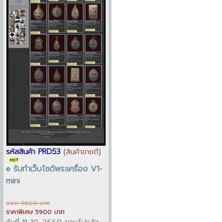
รหัสสินค้า PRD53
(สินค้าขายดี)
รับทำเว็บไซต์พระเครื่อง V1-
mini
...
ราคา 9500 บาท
ราคาพิเศษ 5900 บาท