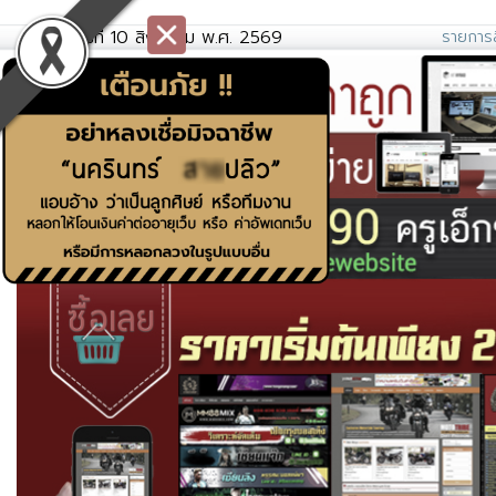
วันจันทร์ที่ 10 สิงหาคม พ.ศ. 2569
รายการส