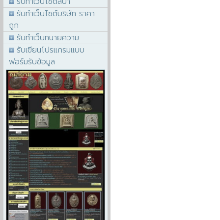
รับทำเว็บไซต์สปา
รับทำเว็บไซต์บริษัท ราคา
ถูก
รับทำเว็บทนายความ
รับเขียนโปรแกรมแบบ
ฟอร์มรับข้อมูล