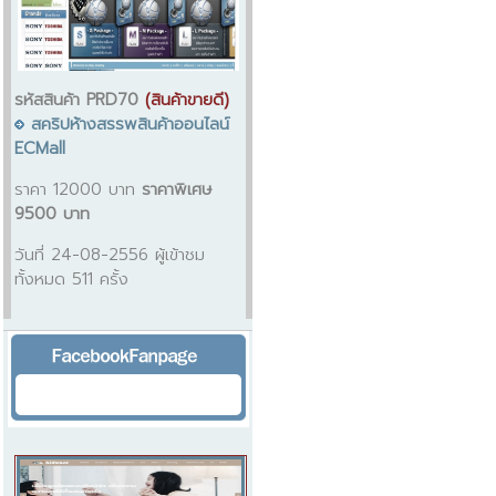
รหัสสินค้า PRD70
(สินค้าขายดี)
สคริปห้างสรรพสินค้าออนไลน์
ECMall
ราคา 12000 บาท
ราคาพิเศษ
9500 บาท
วันที่ 24-08-2556 ผู้เข้าชม
ทั้งหมด 511 ครั้ง