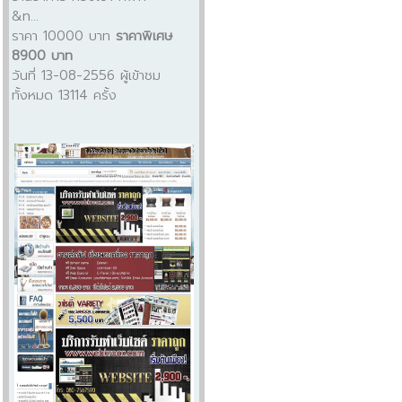
&n...
ราคา 10000 บาท
ราคาพิเศษ
8900 บาท
วันที่ 13-08-2556 ผู้เข้าชม
ทั้งหมด 13114 ครั้ง