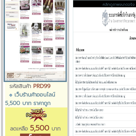
คลิกดูภาพขนาดจริง
รหัสสินค้า
PRD99
เว็บร้านค้าออนไลน์
5,500 บาท ราคาถูก
5,500
ลดเหลือ
บาท