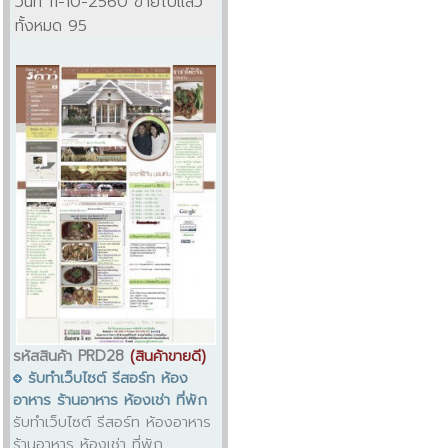
วันที่ 11-10-2560 ขายไปแล้ว
ทั้งหมด 95
รหัสสินค้า PRD28
(สินค้าขายดี)
รับทำเว็บไซต์ รีสอร์ท ห้อง
อาหาร ร้านอาหาร ห้องเช่า ที่พัก
รับทำเว็บไซต์ รีสอร์ท ห้องอาหาร
ร้านอาหาร ห้องเช่า ที่พัก