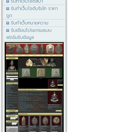
รับทำเว็บไซต์สปา
รับทำเว็บไซต์บริษัท ราคา
ถูก
รับทำเว็บทนายความ
รับเขียนโปรแกรมแบบ
ฟอร์มรับข้อมูล