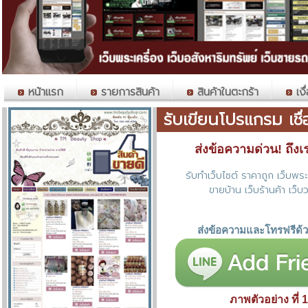
หน้าแรก
รายการสินค้า
สินค้าในตะกร้า
เงื
รับเขียนโปรแกรม เชื
ส่งข้อความด่วน! ถึงเราท
รับทำเว็บไซต์ ราคาถูก เว็บพระเ
ขายบ้าน เว็บร้านค้า เว็บว
ส่งข้อความและโทรฟรีด้
ภาพตัวอย่าง ที่ 1