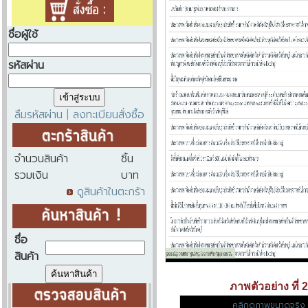
ชื่อผู้ใช้
รหัสผ่าน
ลืมรหัสผ่าน
ลงทะเบียนสั่งซื้อ
|
จำนวนสินค้า
ชิ้น
รวมเงิน
บาท
ดูสินค้าในตะกร้า
ชื่อ
สินค้า
ภาพตัวอย่าง ที่ 2
คลิกดูภาพขนาดจริง