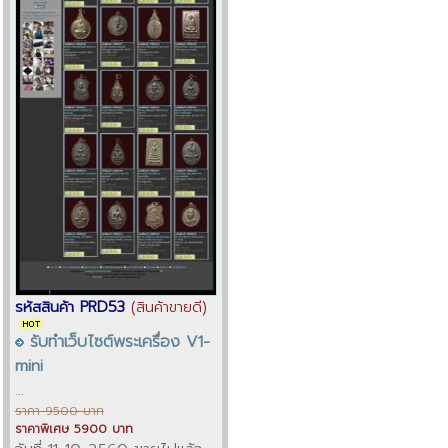
รหัสสินค้า PRD53
(สินค้าขายดี)
รับทำเว็บไซต์พระเครื่อง V1-
mini
...
ราคา 9500 บาท
ราคาพิเศษ 5900 บาท