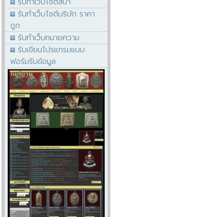
รับทำเว็บไซต์สปา
รับทำเว็บไซต์บริษัท ราคา
ถูก
รับทำเว็บทนายความ
รับเขียนโปรแกรมแบบ
ฟอร์มรับข้อมูล