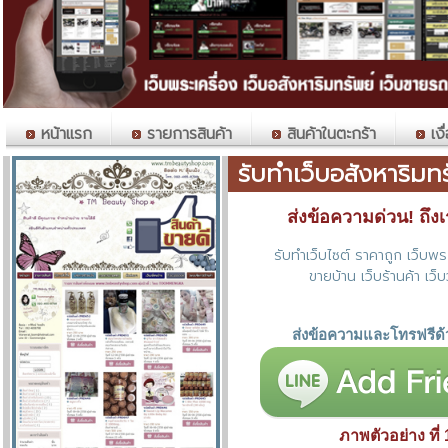
หน้าแรก
รายการสินค้า
สินค้าในตะกร้า
เงื
รับทำเว็บอสังหาริมท
ส่งข้อความด่วน! ถึงเราท
รับทำเว็บไซต์ ราคาถูก เว็บพระ
ขายบ้าน เว็บร้านค้า เว็บ
ส่งข้อความและโทรฟรีด้
ภาพตัวอย่าง ที่ 