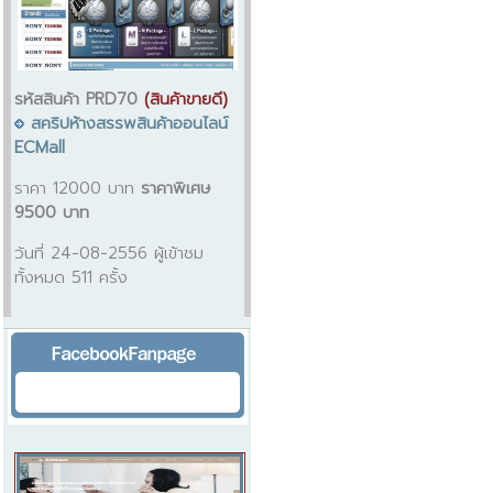
รหัสสินค้า PRD70
(สินค้าขายดี)
สคริปห้างสรรพสินค้าออนไลน์
ECMall
ราคา 12000 บาท
ราคาพิเศษ
9500 บาท
วันที่ 24-08-2556 ผู้เข้าชม
ทั้งหมด 511 ครั้ง