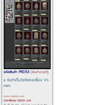
รหัสสินค้า PRD53
(สินค้าขายดี)
รับทำเว็บไซต์พระเครื่อง V1-
mini
...
ราคา 9500 บาท
ราคาพิเศษ 5900 บาท