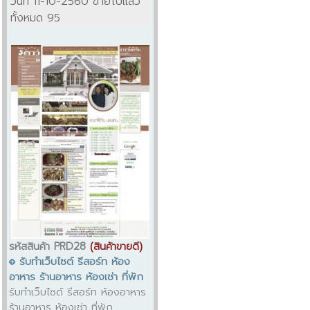
วันที่ 11-10-2560 ขายไปแล้ว
ทั้งหมด 95
รหัสสินค้า PRD28
(สินค้าขายดี)
รับทำเว็บไซต์ รีสอร์ท ห้อง
อาหาร ร้านอาหาร ห้องเช่า ที่พัก
รับทำเว็บไซต์ รีสอร์ท ห้องอาหาร
ร้านอาหาร ห้องเช่า ที่พัก