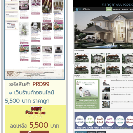
คลิกดูภาพขนาดจริ
รหัสสินค้า
PRD99
เว็บร้านค้าออนไลน์
5,500 บาท ราคาถูก
5,500
ลดเหลือ
บาท