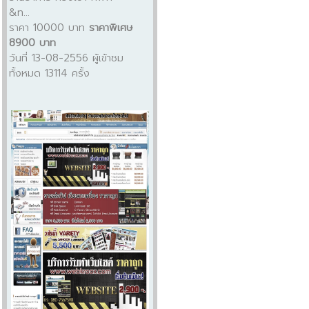
&n...
ราคา 10000 บาท
ราคาพิเศษ
8900 บาท
วันที่ 13-08-2556 ผู้เข้าชม
ทั้งหมด 13114 ครั้ง