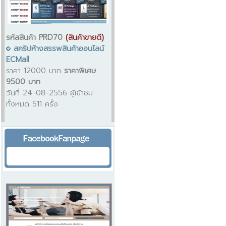
รหัสสินค้า PRD70
(สินค้าขายดี)
สคริปห้างสรรพสินค้าออนไลน์
ECMall
ราคา 12000 บาท
ราคาพิเศษ
9500 บาท
วันที่ 24-08-2556 ผู้เข้าชม
ทั้งหมด 511 ครั้ง