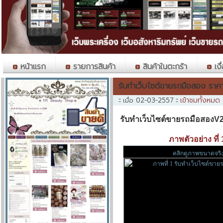
หน้าแรก
รายการสินค้า
สินค้าในตะกร้า
เงื
รับทำเว็บไซต์ขายรถมือสอง ราค
เข้าชมทั้งหมด
::
เมื่อ 02-03-2557
::
รับทำเว็บไซต์ขายรถมือสองV
ภาพตัวอย่าง ที่
คลิกดูภาพขนาดจริ