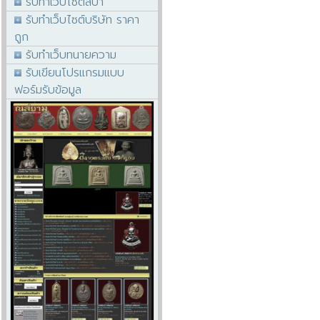
รับทำเว็บไซต์สปา
รับทำเว็บไซต์บริษัท ราคา
ถูก
รับทำเว็บทนายความ
รับเขียนโปรแกรมแบบ
ฟอร์มรับข้อมูล