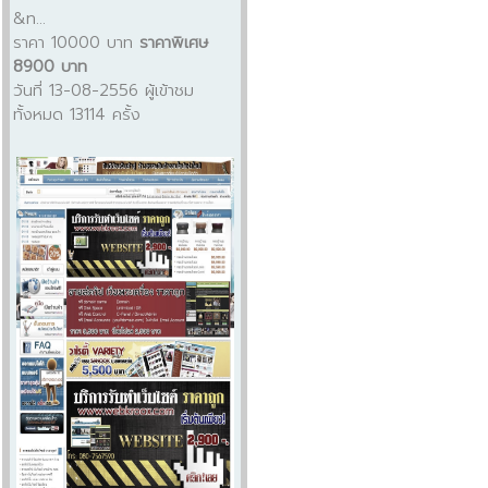
&n...
ราคา 10000 บาท
ราคาพิเศษ
8900 บาท
วันที่ 13-08-2556 ผู้เข้าชม
ทั้งหมด 13114 ครั้ง