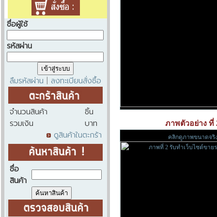
ชื่อผู้ใช้
รหัสผ่าน
ลืมรหัสผ่าน
ลงทะเบียนสั่งซื้อ
|
จำนวนสินค้า
ชิ้น
รวมเงิน
บาท
ภาพตัวอย่าง ที่
ดูสินค้าในตะกร้า
คลิกดูภาพขนาดจริ
ชื่อ
สินค้า