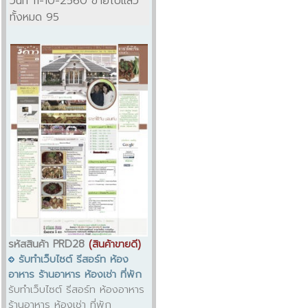
วันที่ 11-10-2560 ขายไปแล้ว
ทั้งหมด 95
รหัสสินค้า PRD28
(สินค้าขายดี)
รับทำเว็บไซต์ รีสอร์ท ห้อง
อาหาร ร้านอาหาร ห้องเช่า ที่พัก
รับทำเว็บไซต์ รีสอร์ท ห้องอาหาร
ร้านอาหาร ห้องเช่า ที่พัก