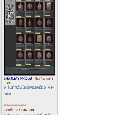
รหัสสินค้า PRD53
(สินค้าขายดี)
รับทำเว็บไซต์พระเครื่อง V1-
mini
...
ราคา 9500 บาท
ราคาพิเศษ 5900 บาท