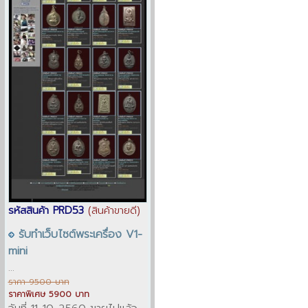
รหัสสินค้า PRD53
(สินค้าขายดี)
รับทำเว็บไซต์พระเครื่อง V1-
mini
...
ราคา 9500 บาท
ราคาพิเศษ 5900 บาท