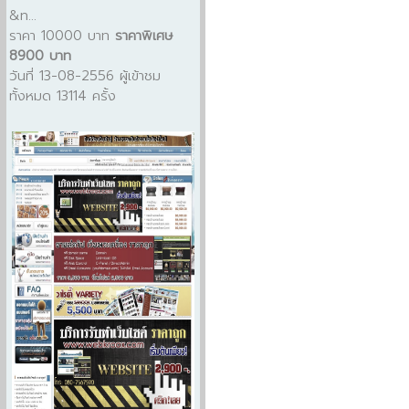
&n...
ราคา 10000 บาท
ราคาพิเศษ
8900 บาท
วันที่ 13-08-2556 ผู้เข้าชม
ทั้งหมด 13114 ครั้ง