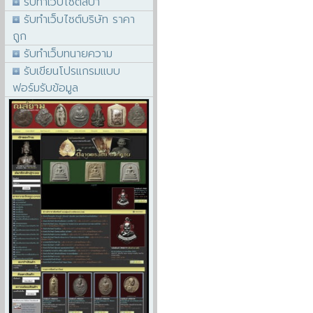
รับทำเว็บไซต์สปา
รับทำเว็บไซต์บริษัท ราคา
ถูก
รับทำเว็บทนายความ
รับเขียนโปรแกรมแบบ
ฟอร์มรับข้อมูล