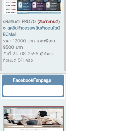
รหัสสินค้า PRD70
(สินค้าขายดี)
สคริปห้างสรรพสินค้าออนไลน์
ECMall
ราคา 12000 บาท
ราคาพิเศษ
9500 บาท
วันที่ 24-08-2556 ผู้เข้าชม
ทั้งหมด 511 ครั้ง