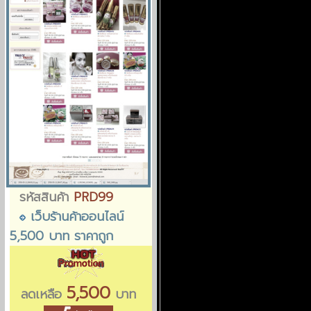
รหัสสินค้า
PRD99
เว็บร้านค้าออนไลน์
5,500 บาท ราคาถูก
5,500
ลดเหลือ
บาท