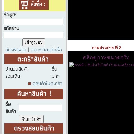
ชื่อผู้ใช้
รหัสผ่าน
ภาพตัวอย่าง ที่ 2
ลืมรหัสผ่าน
ลงทะเบียนสั่งซื้อ
|
คลิกดูภาพขนาดจริง
จำนวนสินค้า
ชิ้น
รวมเงิน
บาท
ดูสินค้าในตะกร้า
ชื่อ
สินค้า