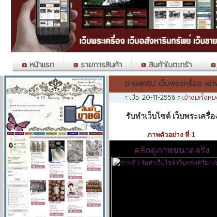
หน้าแรก
รายการสินค้า
สินค้าในตะกร้า
ขายสคริป เว็บพระเครื่อง เช่า
เข้าชมทั้งห
::
เมื่อ 20-11-2556
::
รับทำเว็บไซต์ เว็บพระเครื่อ
ภาพตัวอย่าง ที่ 1
คลิกดูภาพขนาดจริง