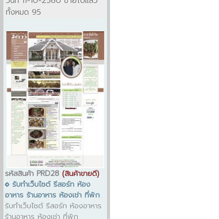
วันที่ 11-10-2560 ขายไปแล้ว
ทั้งหมด 95
รหัสสินค้า PRD28
(สินค้าขายดี)
รับทำเว็บไซต์ รีสอร์ท ห้อง
อาหาร ร้านอาหาร ห้องเช่า ที่พัก
รับทำเว็บไซต์ รีสอร์ท ห้องอาหาร
ร้านอาหาร ห้องเช่า ที่พัก