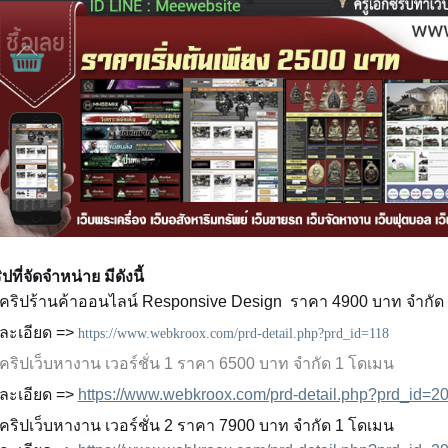
ปที่จัดจำหน่าย มีดังนี้
สคริปร้านค้าออนไลน์
Responsive Design ราคา 4900 บาท จำกัด
ละเอียด =>
https://www.webkroox.com/prd-detail.php?prd_id=118
สคริปเว็บหางาน
เวอร์ชั่น
1
ราคา 6500 บาท จำกัด 1 โดเมน
ละเอียด =>
https://www.webkroox.com/prd-detail.php?prd_id=2
สคริปเว็บหางาน เวอร์ชั่น 2 ราคา 7900 บาท จำกัด 1 โดเมน