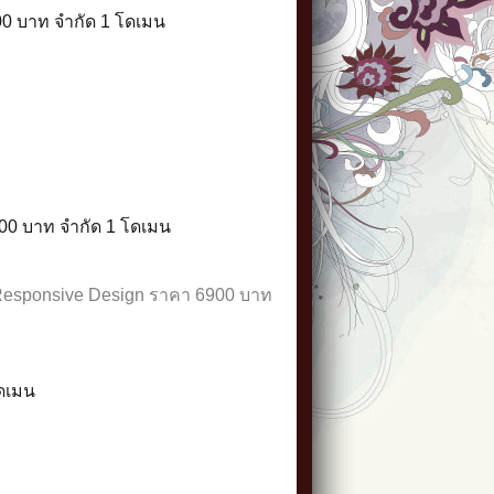
00 บาท จำกัด 1 โดเมน
00 บาท จำกัด 1 โดเมน
esponsive Design
ราคา 6900 บาท
โดเมน