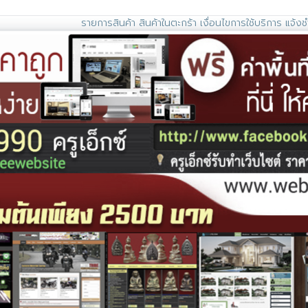
รายการสินค้า
สินค้าในตะกร้า
เงื่อนไขการใช้บริการ
แจ้งช