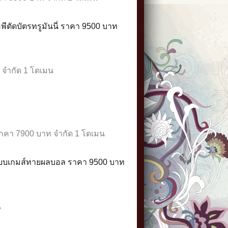
ีตัดบัตรทรูมันนี่ ราคา 9500 บาท
 จำกัด 1 โดเมน
 ราคา 7900 บาท จำกัด 1 โดเมน
บระบบเกมส์ทายผลบอล ราคา 9500 บาท
น