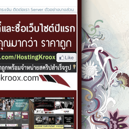
ำระเงิน
ติดต่อเรา
Server
ตัวอย่างบางส่วน