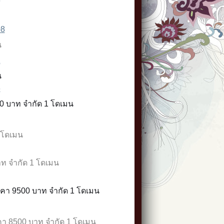
9
08
น
1
น
6
00 บาท จำกัด 1 โดเมน
1 โดเมน
บาท จำกัด 1 โดเมน
คา 9500 บาท จำกัด 1 โดเมน
าคา 8500 บาท จำกัด 1 โดเมน