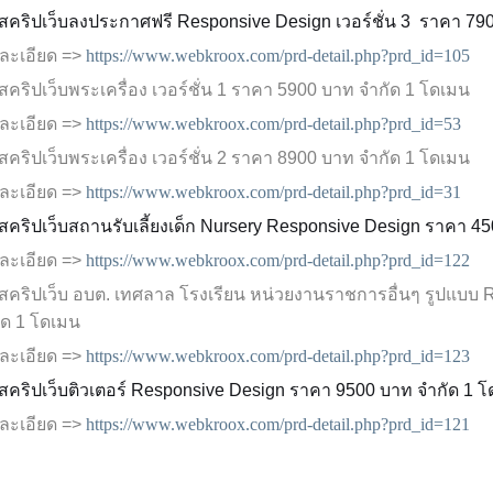
 สคริปเว็บลงประกาศฟรี
Responsive Design
เวอร์ชั่น 3 ราคา 79
ละเอียด =>
https://www.webkroox.com/prd-detail.php?prd_id=105
 สคริปเว็บพระเครื่อง
เวอร์ชั่น
1
ราคา 5900 บาท จำกัด 1 โดเมน
ละเอียด =>
https://www.webkroox.com/prd-detail.php?prd_id=53
 สคริปเว็บพระเครื่อง
เวอร์ชั่น
2
ราคา 8900 บาท จำกัด 1 โดเมน
ละเอียด =>
https://www.webkroox.com/prd-detail.php?prd_id=31
สคริปเว็บ
สถานรับเลี้ยงเด็ก
Nursery Responsive Design
ราคา 45
ละเอียด =>
https://www.webkroox.com/prd-detail.php?prd_id=122
 สคริปเว็บ อบต. เทศลาล โรงเรียน หน่วยงานราชการอื่นๆ รูปแบบ
R
ัด 1 โดเมน
ละเอียด =>
https://www.webkroox.com/prd-detail.php?prd_id=123
สคริปเว็บ
ติวเตอร์ Responsive Design
ราคา 9500 บาท จำกัด 1 
ละเอียด =>
https://www.webkroox.com/prd-detail.php?prd_id=121