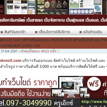
สินค้าในตะกร้า
เงื่อนไขการใช้บริการ
แจ้งชำระเงิน
rooX.com บริการรับออกแบบ จัดทำเว็บไซต์ สร้างเว็บไซต์ และ จำหน่ายเ
 ราคาเริ่มต้นที่ 3,000 บาท
เข้าชมทั้งหมด 4922 ครั้ง
่อ 17-04-2561
::
::
bkrooX.com
บริการรับออกแบบ จัดทำเว็บไซต์ สร้างเว็บไซต์ และ จ
สําเร็จรูป ราคาเริ่มต้นที่ 3,000 บาท พร้อมบริการติดตั้งให้ฟรี แ