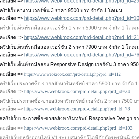
ละเอียด =>
https://www.webkroox.com/prd-detail.php?prd_id=2
สคริปเว็บหางาน เวอร์ชั่น 3 ราคา 9500 บาท จำกัด 1 โดเมน
ละเอียด =>
https://www.webkroox.com/prd-detail.php?prd_id=1
สคริปเว็บเต็นท์รถมือสอง
เวอร์ชั่น
1
ราคา 5900 บาท จำกัด 1 โดเม
ละเอียด =>
https://www.webkroox.com/prd-detail.php?prd_id=2
สคริปเว็บเต็นท์รถมือสอง เวอร์ชั่น 2 ราคา 7900 บาท จำกัด 1 โดเม
ละเอียด =>
https://www.webkroox.com/prd-detail.php?prd_id=7
สคริปเว็บเต็นท์รถมือสอง
Responsive Design เวอร์ชั่น 3 ราคา 95
ละเอียด =>
https://www.webkroox.com/prd-detail.php?prd_id=112
สคริปเว็บประกาศซื้อ-ขายอสังหาริมทรัพย์ ราคา 5900 บาท จำกัด 
ละเอียด =>
https://www.webkroox.com/prd-detail.php?prd_id=24
สคริปเว็บประกาศซื้อ-ขายอสังหาริมทรัพย์ เวอร์ชั่น 2 ราคา 7500 
ละเอียด =>
https://www.webkroox.com/prd-detail.php?prd_id=78
 สคริปเว็บประกาศซื้อ-ขายอสังหาริมทรัพย์
Responsive Design
รา
ละเอียด =>
https://www.webkroox.com/prd-detail.php?prd_id=103
 สคริปเว็บดูหนังออนไลน์ V1 ระบบสมาชิกวีไอพีตัดบัตรทรูมันนี่ ร