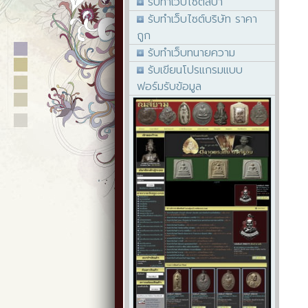
รับทำเว็บไซต์สปา
รับทำเว็บไซต์บริษัท ราคา
ถูก
รับทำเว็บทนายความ
รับเขียนโปรแกรมแบบ
ฟอร์มรับข้อมูล