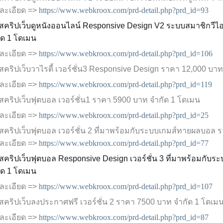
ละเอียด =>
https://www.webkroox.com/prd-detail.php?prd_id=93
 สคริปเว็บดูหนังออนไลน์
Responsive Design
V2 ระบบสมาชิกวีไอพ
ัด 1 โดเมน
ละเอียด =>
https://www.webkroox.com/prd-detail.php?prd_id=106
สคริปเว็บวาไรตี้ เวอร์ชั่น3
Responsive Design
ราคา 12,000 บาท
ละเอียด =>
https://www.webkroox.com/prd-detail.php?prd_id=119
 สคริปเว็บฟุตบอล
เวอร์ชั่น1
ราคา 5900 บาท จำกัด 1 โดเมน
ละเอียด =>
https://www.webkroox.com/prd-detail.php?prd_id=25
 สคริปเว็บฟุตบอล เวอร์ชั่น 2 ที่มาพร้อมกับระบบเกมส์ทายผลบอล
ละเอียด =>
https://www.webkroox.com/prd-detail.php?prd_id=77
 สคริปเว็บฟุตบอล
Responsive Design
เวอร์ชั่น 3 ที่มาพร้อมกั
ัด 1 โดเมน
ละเอียด =>
https://www.webkroox.com/prd-detail.php?prd_id=107
 สคริปเว็บลงประกาศฟรี
เวอร์ชั่น 2
ราคา 7500 บาท จำกัด 1 โดเม
ละเอียด =>
https://www.webkroox.com/prd-detail.php?prd_id=87