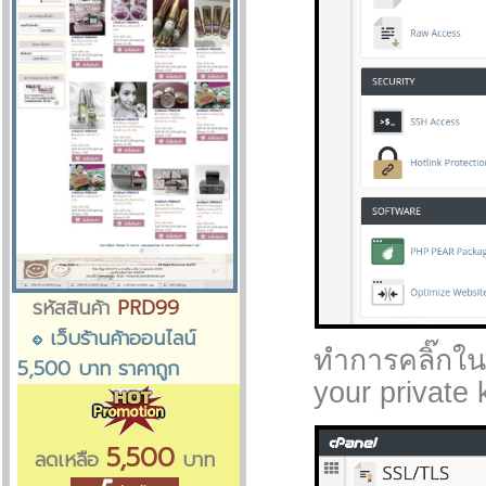
รหัสสินค้า
PRD99
เว็บร้านค้าออนไลน์
ทำการคลิ๊กในส
5,500 บาท ราคาถูก
your private 
5,500
ลดเหลือ
บาท