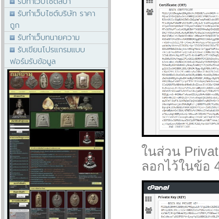
รับทำเว็บไซต์สปา
รับทำเว็บไซต์บริษัท ราคา
ถูก
รับทำเว็บทนายความ
รับเขียนโปรแกรมแบบ
ฟอร์มรับข้อมูล
ในส่วน Priva
ลอกไว้ในข้อ 