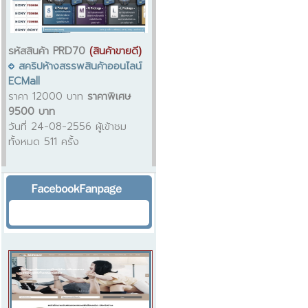
รหัสสินค้า PRD70
(สินค้าขายดี)
สคริปห้างสรรพสินค้าออนไลน์
ECMall
ราคา 12000 บาท
ราคาพิเศษ
9500 บาท
วันที่ 24-08-2556 ผู้เข้าชม
ทั้งหมด 511 ครั้ง