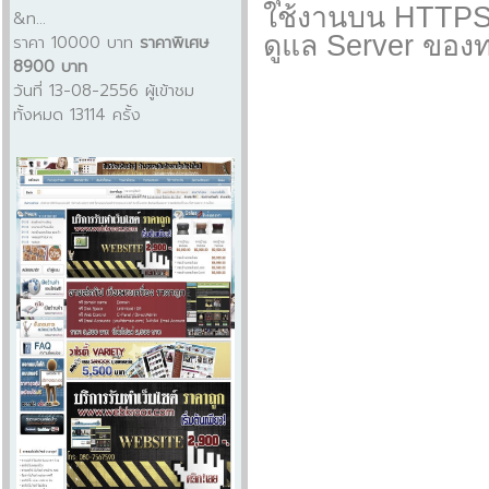
ใช้งานบน HTTPS โ
&n...
ดูแล Server ของท
ราคา 10000 บาท
ราคาพิเศษ
8900 บาท
วันที่ 13-08-2556 ผู้เข้าชม
ทั้งหมด 13114 ครั้ง