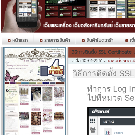
หน้าแรก
รายการสินค้า
สินค้าในตะกร้า
เงื
วิธีการติดตั้ง SSL Certificate
เข้าชมทั้งหมด 
::
เมื่อ 10-01-2561
::
วิธีการติดตั้ง SS
ทำการ Log In
ไปที่หมวด Se