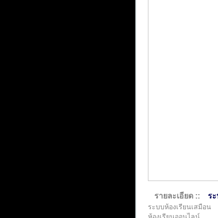
รายละเอียด ::
ระ
ระบบห้องเรียนเสมือน
ห้องเรียนออนไลน์