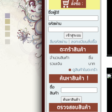
ชื่อผู้ใช้
รหัสผ่าน
ลืมรหัสผ่าน
ลงทะเบียนสั่งซื้อ
|
จำนวนสินค้า
ชิ้น
รวมเงิน
บาท
ดูสินค้าในตะกร้า
ชื่อ
สินค้า