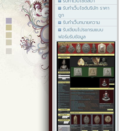
รับทำเว็บไซต์สปา
รับทำเว็บไซต์บริษัท ราคา
ถูก
รับทำเว็บทนายความ
รับเขียนโปรแกรมแบบ
ฟอร์มรับข้อมูล