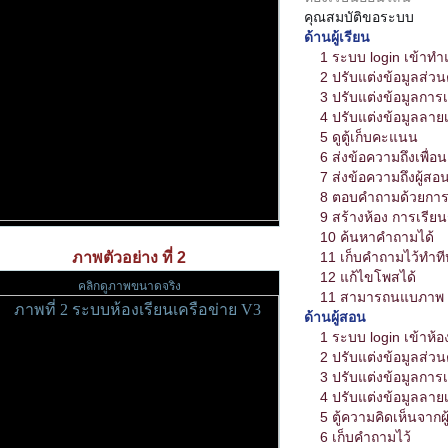
คุณสมบัติขอระบบ
ด้านผู้เรียน
1 ระบบ login เข้า
2 ปรับแต่งข้อมูลส่วน
3 ปรับแต่งข้อมูลการเ
4 ปรับแต่งข้อมูลลายเ
5 ดูตู้เก็บคะแนน
6 ส่งข้อความถึงเพื่อน 
7 ส่งข้อความถึงผู้สอน 
8 ตอบคำถามด้วยการ 
9 สร้างห้อง การเรียนรู
10 ค้นหาคำถามได้
ภาพตัวอย่าง ที่ 2
11 เก็บคำถามไว้ทำทีห
12 แก้ไขโพสได้
คลิกดูภาพขนาดจริง
11 สามารถนแบภาพ 
ด้านผู้สอน
1 ระบบ login เข้าห้อ
2 ปรับแต่งข้อมูลส่วน
3 ปรับแต่งข้อมูลการเข
4 ปรับแต่งข้อมูลลายเ
5 ตู้ความคิดเห็นจากผู้
6 เก็บคำถามไว้