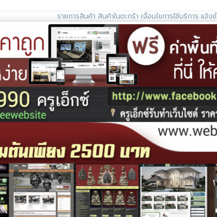
รายการสินค้า
สินค้าในตะกร้า
เงื่อนไขการใช้บริการ
แจ้งช