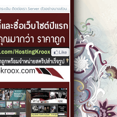
ำระเงิน
ติดต่อเรา
Server
ตัวอย่างบางส่วน