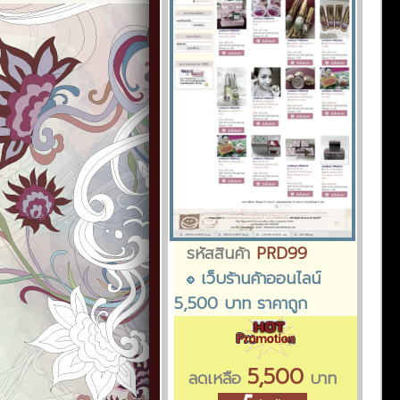
รหัสสินค้า
PRD99
เว็บร้านค้าออนไลน์
5,500 บาท ราคาถูก
5,500
ลดเหลือ
บาท