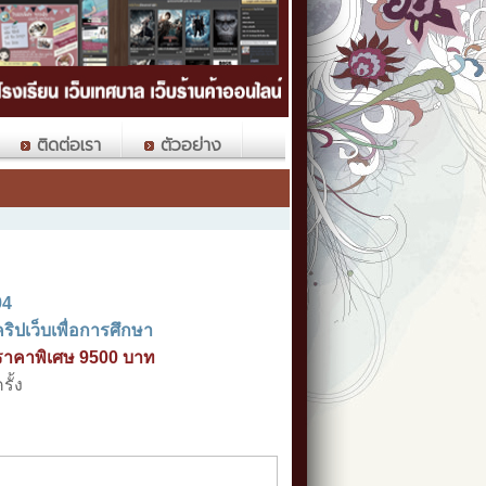
ติดต่อเรา
ตัวอย่าง
94
ริปเว็บเพื่อการศึกษา
ราคาพิเศษ 9500 บาท
รั้ง