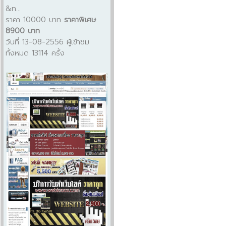
&n...
ราคา 10000 บาท
ราคาพิเศษ
8900 บาท
วันที่ 13-08-2556 ผู้เข้าชม
ทั้งหมด 13114 ครั้ง