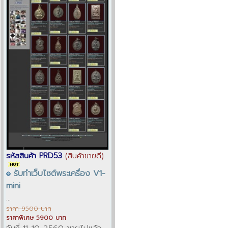
รหัสสินค้า PRD53
(สินค้าขายดี)
รับทำเว็บไซต์พระเครื่อง V1-
mini
...
ราคา 9500 บาท
ราคาพิเศษ 5900 บาท