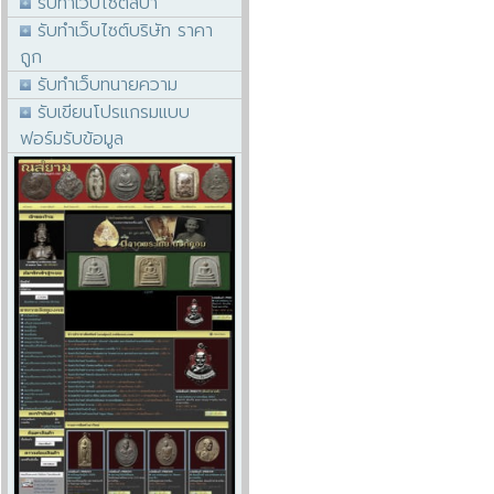
รับทำเว็บไซต์สปา
รับทำเว็บไซต์บริษัท ราคา
ถูก
รับทำเว็บทนายความ
รับเขียนโปรแกรมแบบ
ฟอร์มรับข้อมูล