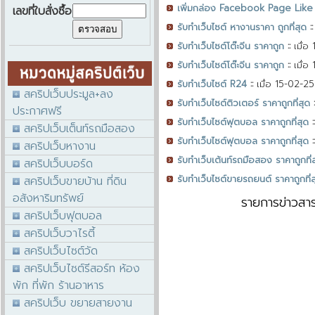
เพิ่มกล่อง Facebook Page Like
เลขที่ใบสั่งซื้อ
รับทำเว็บไซต์ หางานราคา ถูกที่สุด
:
รับทำเว็บไซต์โต๊ะจีน ราคาถูก
::
เมื่
รับทำเว็บไซต์โต๊ะจีน ราคาถูก
::
เมื่
รับทำเว็บไซต์ R24
::
เมื่อ 15-02-2
สคริปเว็บประมูล+ลง
รับทำเว็บไซต์ติวเตอร์ ราคาถูกที่สุด
:
ประกาศฟรี
รับทำเว็บไซต์ฟุตบอล ราคาถูกที่สุด
:
สคริปเว็บเต็นท์รถมือสอง
รับทำเว็บไซต์ฟุตบอล ราคาถูกที่สุด
:
สคริปเว็บหางาน
รับทำเว็บเต้นท์รถมือสอง ราคาถูกที่
สคริปเว็บบอร์ด
รับทำเว็บไซต์ขายรถยนต์ ราคาถูกที่ส
สคริปเว็บขายบ้าน ที่ดิน
อสังหาริมทรัพย์
รายการข่าวสา
สคริปเว็บฟุตบอล
สคริปเว็บวาไรตี้
สคริปเว็บไซต์วัด
สคริปเว็บไซต์รีสอร์ท ห้อง
พัก ที่พัก ร้านอาหาร
สคริปเว็บ ขยายสายงาน