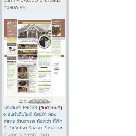
วันที่ 11-10-2560 ขายไปแล้ว
ทั้งหมด 95
รหัสสินค้า PRD28
(สินค้าขายดี)
รับทำเว็บไซต์ รีสอร์ท ห้อง
อาหาร ร้านอาหาร ห้องเช่า ที่พัก
รับทำเว็บไซต์ รีสอร์ท ห้องอาหาร
ร้านอาหาร ห้องเช่า ที่พัก