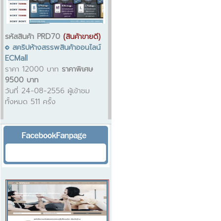
รหัสสินค้า PRD70
(สินค้าขายดี)
สคริปห้างสรรพสินค้าออนไลน์
ECMall
ราคา 12000 บาท
ราคาพิเศษ
9500 บาท
วันที่ 24-08-2556 ผู้เข้าชม
ทั้งหมด 511 ครั้ง