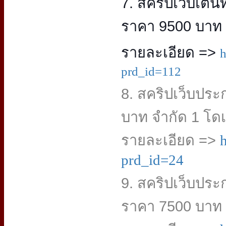
7. สคริปเว็บเต็
ราคา 9500 บาท 
รายละเอียด =>
h
prd_id=112
8. สคริปเว็บประ
บาท จำกัด 1 โด
รายละเอียด =>
prd_id=24
9. สคริปเว็บประก
ราคา 7500 บาท 