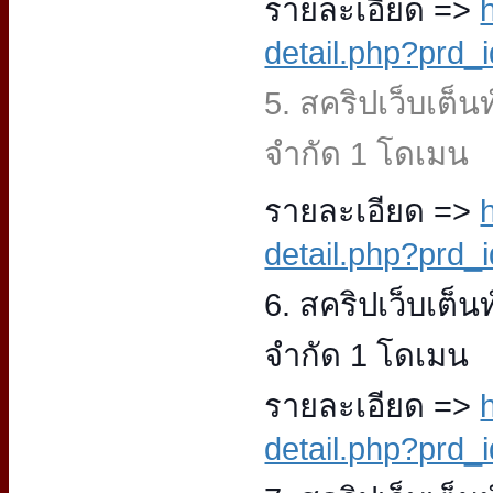
รายละเอียด =>
detail.php?prd_
5. สคริปเว็บเต็
จำกัด 1 โดเมน
รายละเอียด =>
detail.php?prd_
6. สคริปเว็บเต็น
จำกัด 1 โดเมน
รายละเอียด =>
detail.php?prd_