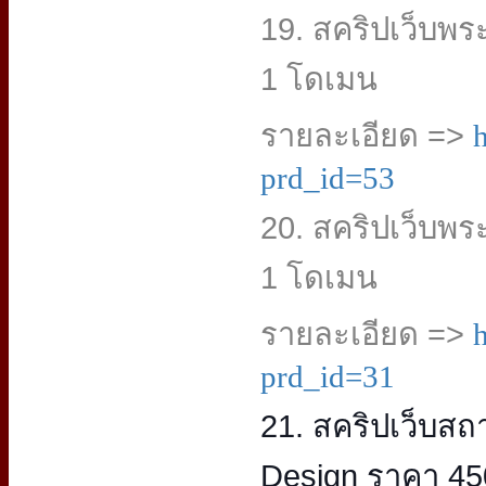
19. สคริปเว็บพระ
1 โดเมน
รายละเอียด =>
prd_id=53
20. สคริปเว็บพระ
1 โดเมน
รายละเอียด =>
prd_id=31
21. สคริปเว็บ
สถา
Design
ราคา 45