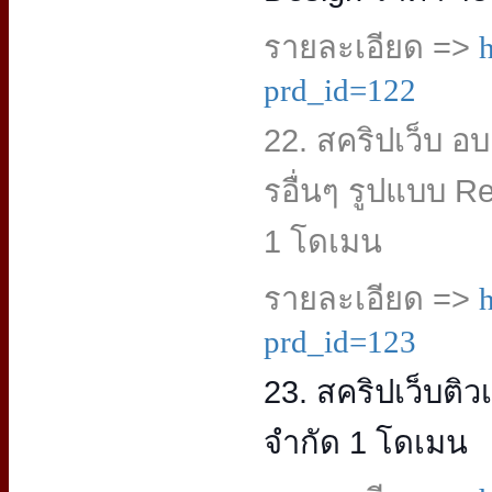
รายละเอียด =>
prd_id=122
22. สคริปเว็บ 
รอื่นๆ รูปแบบ
Re
1 โดเมน
รายละเอียด =>
prd_id=123
23. สคริปเว็บ
ติว
จำกัด 1 โดเมน