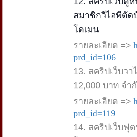
12. สคริปเว็บดู
สมาชิกวีไอพีตัด
โดเมน
รายละเอียด =>
prd_id=106
13. สคริปเว็บวาไร
12,000 บาท จำก
รายละเอียด =>
prd_id=119
14. สคริปเว็บฟ