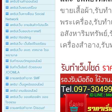
สคริปร้านค้าออนไลน์
สคริปเว็บพระเครื่อง
ขายเสื้อผ้า,รับท
สคริปเว็บหาเพื่อน Social
Network
พระเครื่อง,รับทำ
สคริปเว็บ ขายสินค้า+โปรเจ๊ค
สคริปเว็บลงประกาศฟรี
อสังหาริมทรัพย์
สคริป Hosting
เครื่องสำอาง,รั
สคริปเว็บ เว็บไซต์โรงเรียน
สคริปเว็บ อบต. เทศบาล โรง
พยาบาล
รับทำระบบวิทยุออนไลน์
รับทำเว็บไซต์ ด้วยระบบ
JOOMLA
ขายสคริปทำจาก SMF
สคริป เว็บดูหนังออนไลน์
สคริป เกมส์ออนไลน์
สคริปเว็บ จองห้องพัก จอง
โรงแรม
ขายสคริปทำจาก Discuz!